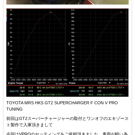
TOYOTA MRS HKS GT2 SUPERCHARGER F CON V PRO
TUNING
前回はGT2スーパーチャージャーの取付とワンオフのエキゾース
ト製作で入庫頂きまして
今回はVPROのセッティングをご依頼頂きました。車両が軽い為