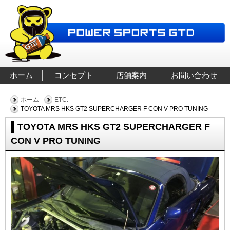
ホーム
コンセプト
店舗案内
お問い合わせ
ホーム
ETC.
TOYOTA MRS HKS GT2 SUPERCHARGER F CON V PRO TUNING
TOYOTA MRS HKS GT2 SUPERCHARGER F
CON V PRO TUNING