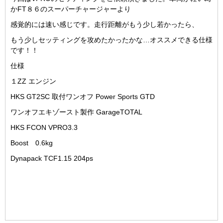
かFT８６のスーパーチャージャーより
感覚的には速い感じです。走行距離がもう少し若かったら、
もう少しセッティングを攻めたかったかな…オススメできる仕様
です！！
仕様
１ZZ エンジン
HKS GT2SC 取付ワンオフ Power Sports GTD
ワンオフエキゾースト製作 GarageTOTAL
HKS FCON VPRO3.3
Boost 0.6kg
Dynapack TCF1.15 204ps