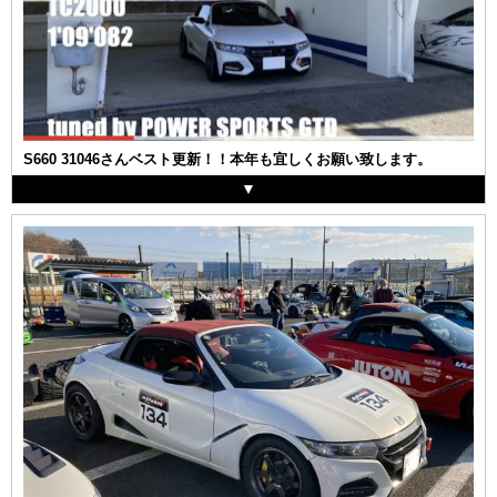
S660 31046さんベスト更新！！本年も宜しくお願い致します。