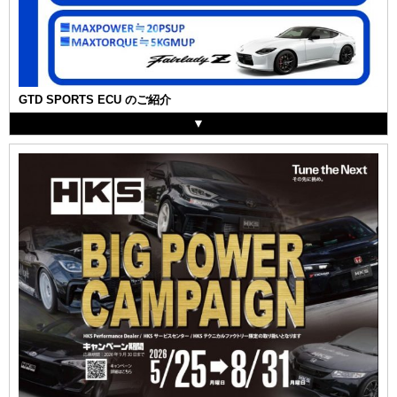
GTD SPORTS ECU のご紹介