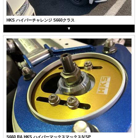
HKS ハイパーチャレンジ S660クラス
S660 RA HKS ハイパーマックスマックスⅣSP