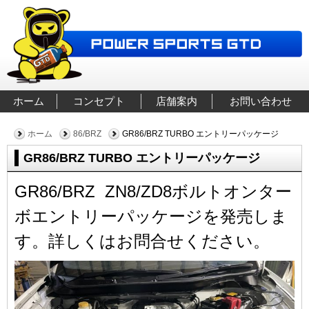
ホーム
コンセプト
店舗案内
お問い合わせ
ホーム
86/BRZ
GR86/BRZ TURBO エントリーパッケージ
GR86/BRZ TURBO エントリーパッケージ
GR86/BRZ
ZN8/ZD8ボルトオンター
ボエントリーパッケージを発売しま
す。詳しくはお問合せください。